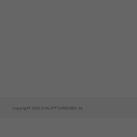
Copyright 2026 SCHLAPPOHRBANDE.de