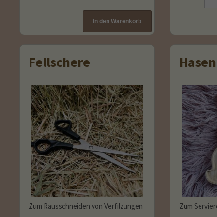
Fellschere
Hasen
Zum Rausschneiden von Verfilzungen
Zum Servier