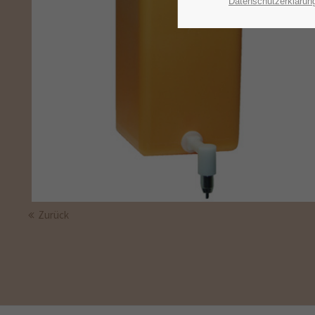
Datenschutzerklärun
Zurück