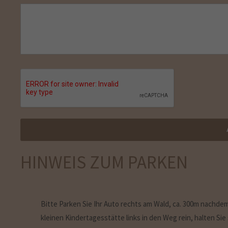
HINWEIS ZUM PARKEN
Bitte Parken Sie Ihr Auto rechts am Wald, ca. 300m nachde
kleinen Kindertagesstätte links in den Weg rein, halten Sie