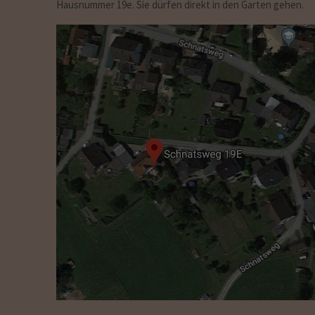
Hausnummer 19e. Sie dürfen direkt in den Garten gehen.