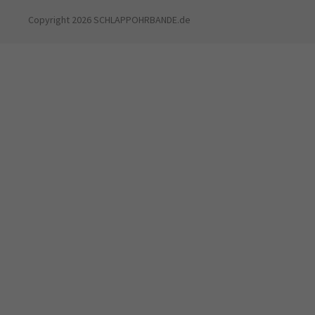
Copyright 2026 SCHLAPPOHRBANDE.de