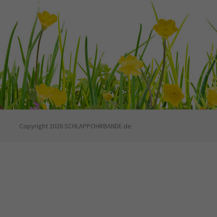
Copyright 2026 SCHLAPPOHRBANDE.de