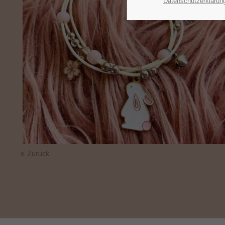
Datenschutzerklärun
Zurück