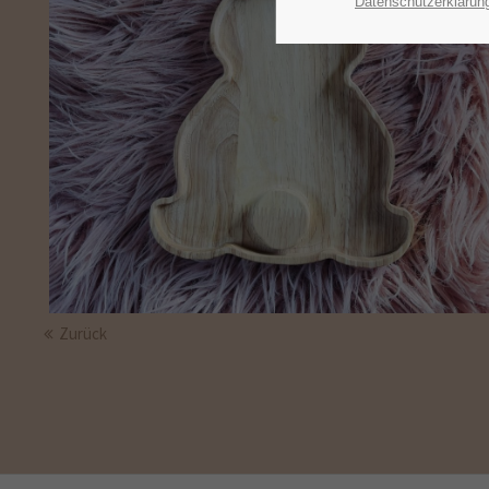
Datenschutzerklärun
Zurück