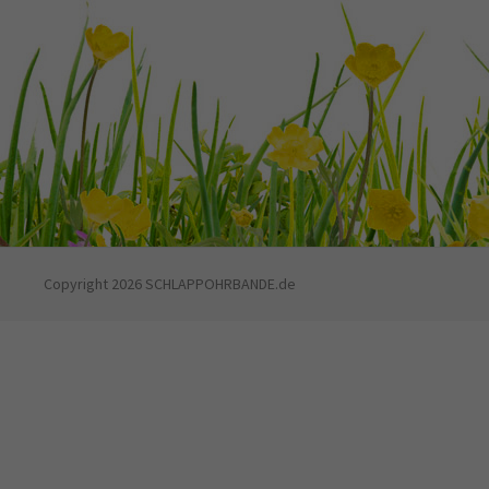
Copyright 2026 SCHLAPPOHRBANDE.de