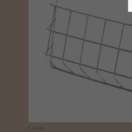
Zurück