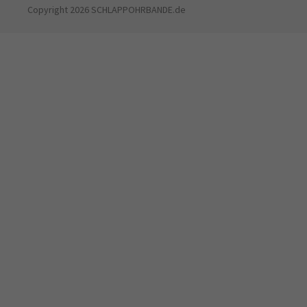
Copyright 2026 SCHLAPPOHRBANDE.de