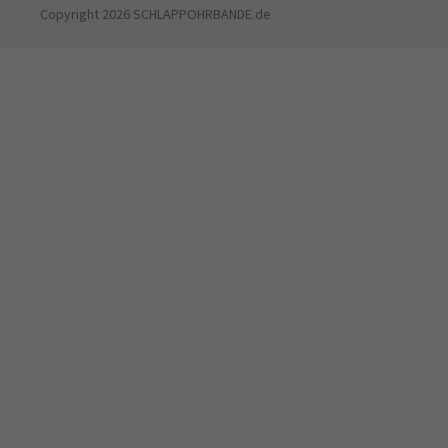
Copyright 2026 SCHLAPPOHRBANDE.de