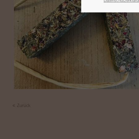
Datenschutzerkläru
Zurück