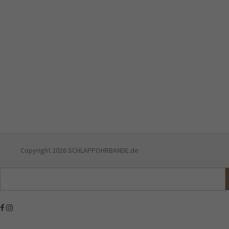
Copyright 2026 SCHLAPPOHRBANDE.de