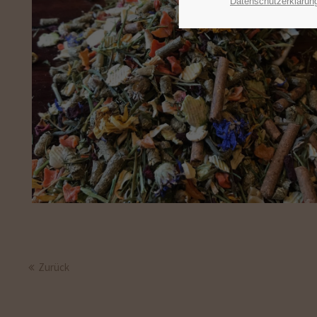
Datenschutzerklärun
Zurück