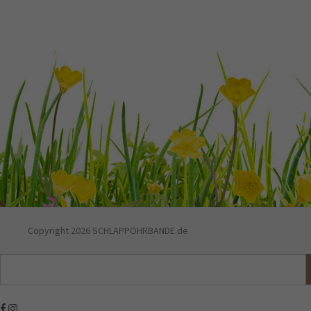
Copyright 2026 SCHLAPPOHRBANDE.de