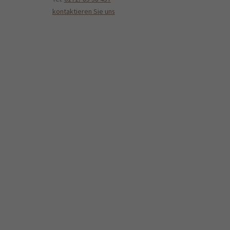
kontaktieren Sie uns