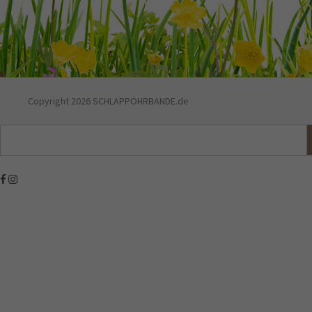
Copyright 2026 SCHLAPPOHRBANDE.de