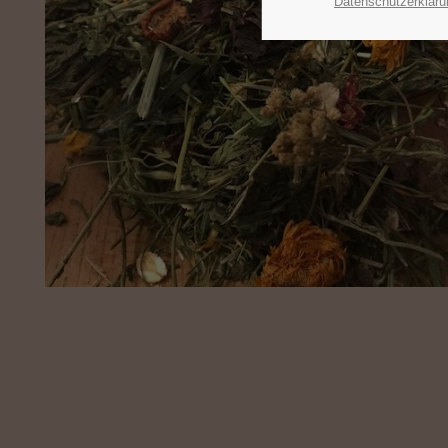
Datenschutzerkläru